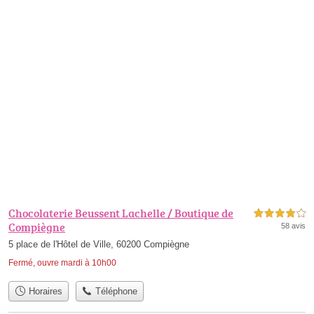
Chocolaterie Beussent Lachelle / Boutique de
4,0 étoiles sur 5
Compiègne
58 avis
5 place de l'Hôtel de Ville, 60200 Compiègne
Fermé, ouvre mardi à 10h00
Horaires
Téléphone