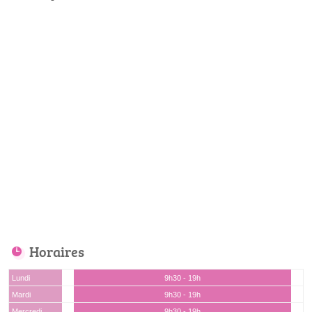
Horaires
Lundi
9h30 - 19h
Mardi
9h30 - 19h
Mercredi
9h30 - 19h