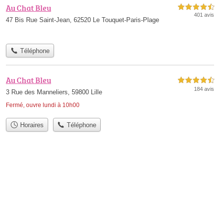
Au Chat Bleu
4,5 étoiles sur 5
401 avis
47 Bis Rue Saint-Jean, 62520 Le Touquet-Paris-Plage
Téléphone
Au Chat Bleu
4,5 étoiles sur 5
184 avis
3 Rue des Manneliers, 59800 Lille
Fermé, ouvre lundi à 10h00
Horaires
Téléphone