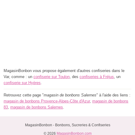
MagasinBonbon vous propose également d'autres confiseries dans le
Var, comme : un
confiserie sur Toulon
, des
confiseries à Fréjus
, un
confiserie sur Hyères
.
Retrouvez cette page "
magasin de bonbons Salernes
" à l'aide des liens :
magasin de bonbons Provence-Alpes-Côte d'Azur
,
magasin de bonbons
83
,
magasin de bonbons Salernes
.
MagasinBonbon - Bonbons, Sucreries & Confiseries
© 2026
MagasinBonbon.com