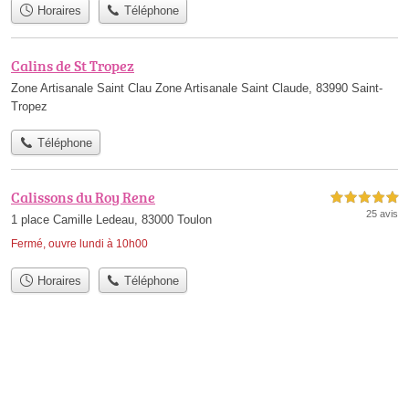
Horaires
Téléphone
Calins de St Tropez
Zone Artisanale Saint Clau Zone Artisanale Saint Claude, 83990 Saint-
Tropez
Téléphone
Calissons du Roy Rene
5,0 étoiles sur 5
25 avis
1 place Camille Ledeau, 83000 Toulon
Fermé, ouvre lundi à 10h00
Horaires
Téléphone