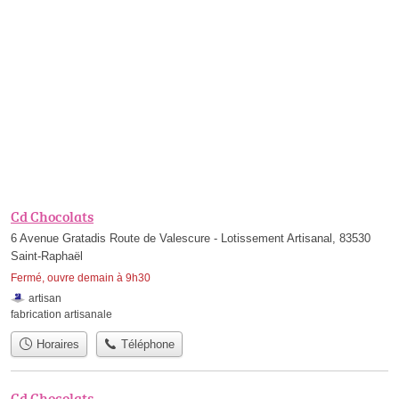
Cd Chocolats
6 Avenue Gratadis Route de Valescure - Lotissement Artisanal, 83530
Saint-Raphaël
Fermé, ouvre demain à 9h30
artisan
fabrication artisanale
Horaires
Téléphone
Cd Chocolats