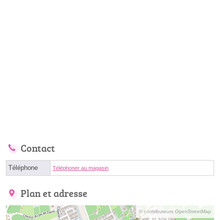
Contact
Téléphone
Téléphoner au magasin
Plan et adresse
© contributeurs OpenStreetMap