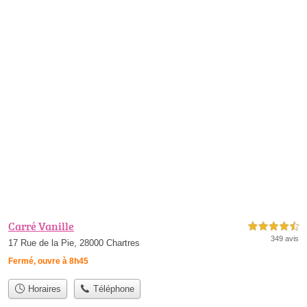
Carré Vanille
4,5 étoiles sur 5
349 avis
17 Rue de la Pie, 28000 Chartres
Fermé, ouvre à 8h45
Horaires
Téléphone