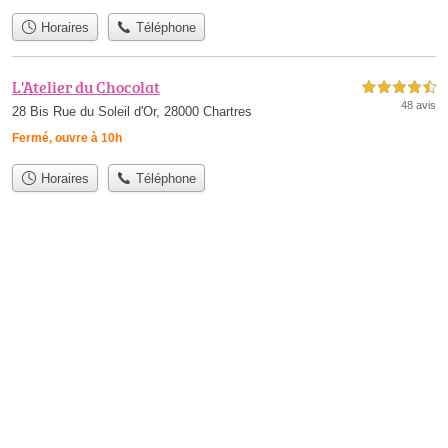
Horaires
Téléphone
L'Atelier du Chocolat
4,5 étoiles sur 5
48 avis
28 Bis Rue du Soleil d'Or, 28000 Chartres
Fermé, ouvre à 10h
Horaires
Téléphone