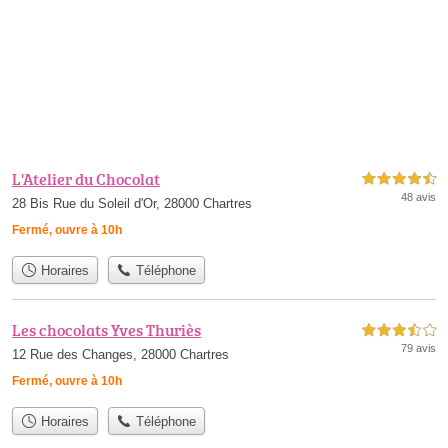
L'Atelier du Chocolat
4,5 étoiles sur 5
48 avis
28 Bis Rue du Soleil d'Or, 28000 Chartres
Fermé, ouvre à 10h
Horaires
Téléphone
Les chocolats Yves Thuriès
3,5 étoiles sur 5
79 avis
12 Rue des Changes, 28000 Chartres
Fermé, ouvre à 10h
Horaires
Téléphone