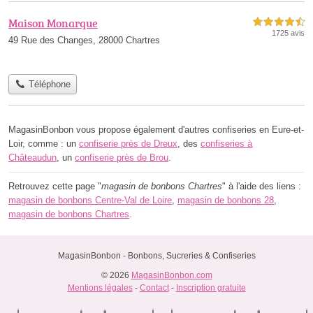
Maison Monarque
4,5 étoiles sur 5
1725 avis
49 Rue des Changes, 28000 Chartres
Téléphone
MagasinBonbon vous propose également d'autres confiseries en Eure-et-
Loir, comme : un
confiserie près de Dreux
, des
confiseries à
Châteaudun
, un
confiserie près de Brou
.
Retrouvez cette page "
magasin de bonbons Chartres
" à l'aide des liens :
magasin de bonbons Centre-Val de Loire
,
magasin de bonbons 28
,
magasin de bonbons Chartres
.
MagasinBonbon - Bonbons, Sucreries & Confiseries
© 2026
MagasinBonbon.com
Mentions légales
-
Contact
-
Inscription gratuite