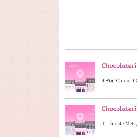
Chocolateri
9 Rue Carnot, 
Chocolateri
91 Rue de Metz,