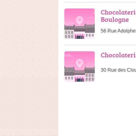
Chocolateri
Boulogne
56 Rue Adolphe
Chocolateri
30 Rue des Clou