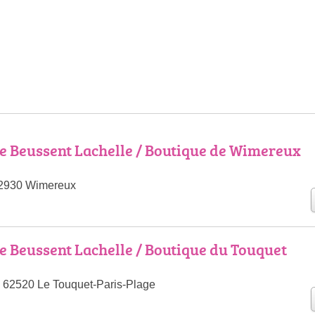
e Beussent Lachelle / Boutique de Wimereux
62930 Wimereux
e Beussent Lachelle / Boutique du Touquet
 62520 Le Touquet-Paris-Plage