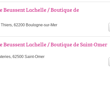
e Beussent Lachelle / Boutique de
 Thiers, 62200 Boulogne-sur-Mer
e Beussent Lachelle / Boutique de Saint-Omer
teries, 62500 Saint-Omer