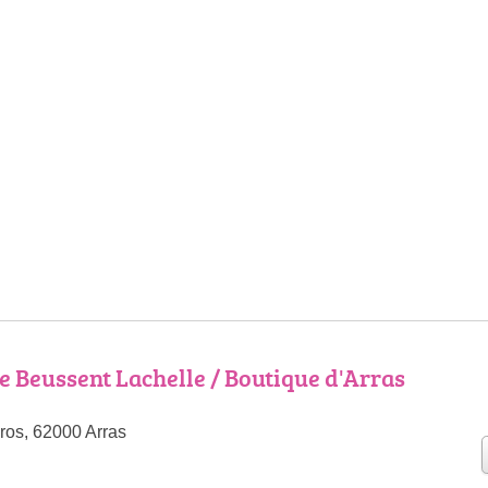
e Beussent Lachelle / Boutique d'Arras
ros, 62000 Arras