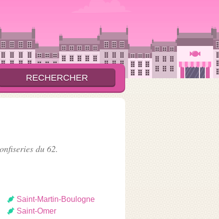
onfiseries du 62.
Saint-Martin-Boulogne
Saint-Omer