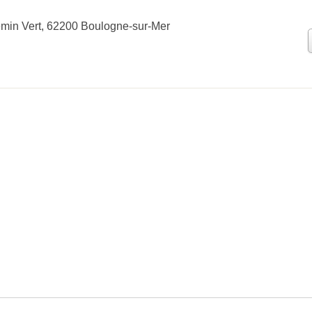
min Vert, 62200 Boulogne-sur-Mer