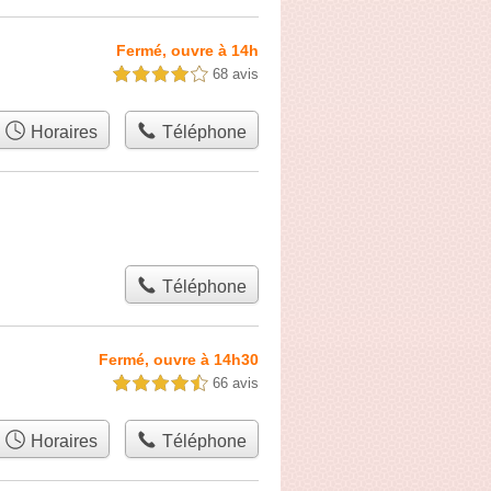
Fermé, ouvre à 14h
68 avis
4,0 étoiles sur 5
Horaires
Téléphone
Téléphone
Fermé, ouvre à 14h30
66 avis
4,5 étoiles sur 5
Horaires
Téléphone