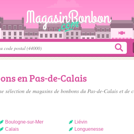
ons en Pas-de-Calais
e sélection de
magasins de bonbons du Pas-de-Calais
et de c
Boulogne-sur-Mer
Liévin
Calais
Longuenesse