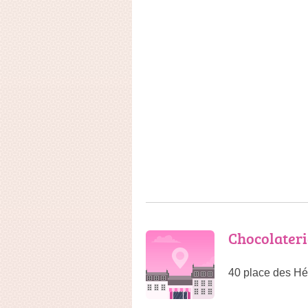
Chocolateri
40 place des Hé