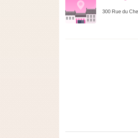
300 Rue du Che