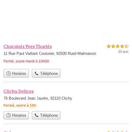
Chocolats Yves Thuriès
4,5 étoiles sur 5
33 avis
11 Rue Paul Vaillant Couturier, 92500 Rueil-Malmaison
Fermé, ouvre mardi à 10h00
Horaires
Téléphone
Clichy Delices
76 Boulevard Jean Jaurès, 92110 Clichy
Fermé, ouvre à 10h
Horaires
Téléphone