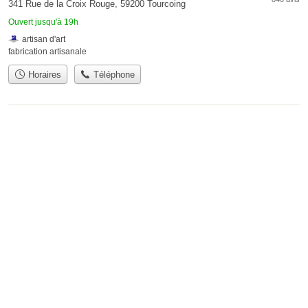
341 Rue de la Croix Rouge, 59200 Tourcoing
Ouvert jusqu'à 19h
artisan d'art
fabrication artisanale
Horaires
Téléphone