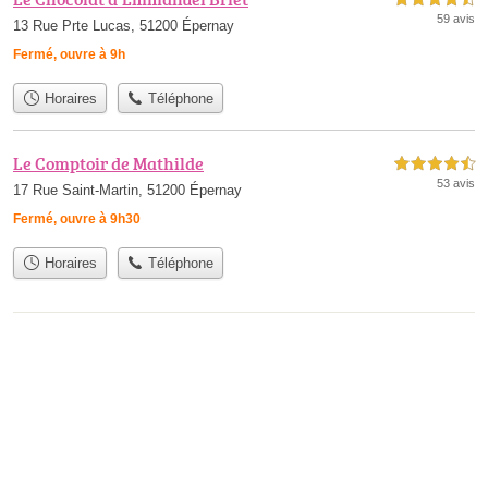
59 avis
13 Rue Prte Lucas, 51200 Épernay
Fermé, ouvre à 9h
Horaires
Téléphone
Le Comptoir de Mathilde
4,5 étoiles sur 5
53 avis
17 Rue Saint-Martin, 51200 Épernay
Fermé, ouvre à 9h30
Horaires
Téléphone