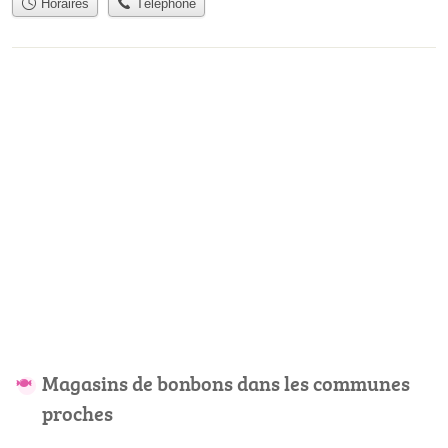
Horaires
Téléphone
Magasins de bonbons dans les communes
proches