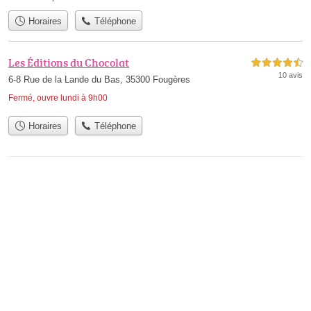
Horaires
Téléphone
Les Éditions du Chocolat
4,5 étoiles sur 5
10 avis
6-8 Rue de la Lande du Bas, 35300 Fougères
Fermé, ouvre lundi à 9h00
Horaires
Téléphone