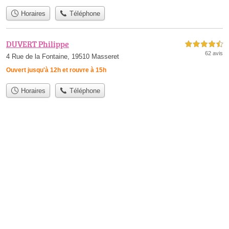
Horaires
Téléphone
DUVERT Philippe
4,5 étoiles sur 5
62 avis
4 Rue de la Fontaine, 19510 Masseret
Ouvert jusqu'à 12h et rouvre à 15h
Horaires
Téléphone