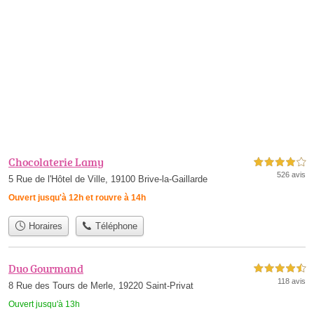
Chocolaterie Lamy
4,0 étoiles sur 5
526 avis
5 Rue de l'Hôtel de Ville, 19100 Brive-la-Gaillarde
Ouvert jusqu'à 12h et rouvre à 14h
Horaires
Téléphone
Duo Gourmand
4,5 étoiles sur 5
118 avis
8 Rue des Tours de Merle, 19220 Saint-Privat
Ouvert jusqu'à 13h