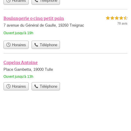
Horaires
Téléphone
Boulangerie o cinq petit pain
4,5 étoiles sur 5
78 avis
7 avenue du Général de Gaulle, 19260 Treignac
Ouvert jusqu'à 19h
Horaires
Téléphone
Capelas Antoine
Place Gambetta, 19000 Tulle
Ouvert jusqu'à 13h
Horaires
Téléphone