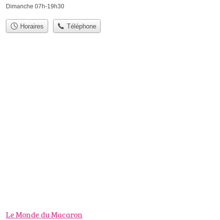
Dimanche 07h-19h30
Horaires
Téléphone
Le Monde du Macaron