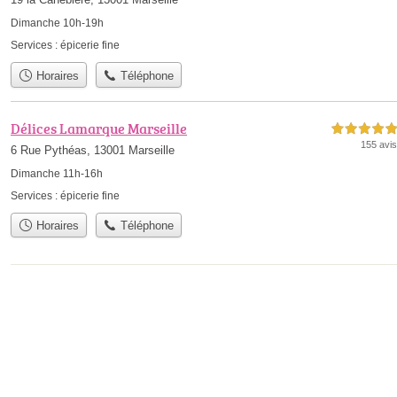
Dimanche 10h-19h
Services :
épicerie fine
Horaires
Téléphone
Délices Lamarque Marseille
5,0 étoiles sur 5
155 avis
6 Rue Pythéas, 13001 Marseille
Dimanche 11h-16h
Services :
épicerie fine
Horaires
Téléphone