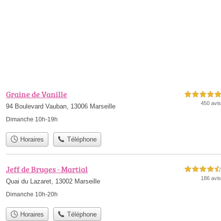
Graine de Vanille
5,0 étoiles sur 5
450 avis
94 Boulevard Vauban, 13006 Marseille
Dimanche 10h-19h
Horaires
Téléphone
Jeff de Bruges - Martial
4,5 étoiles sur 5
186 avis
Quai du Lazaret, 13002 Marseille
Dimanche 10h-20h
Horaires
Téléphone