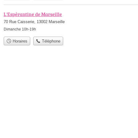
L'Espérantine de Marseille
70 Rue Caisserie, 13002 Marseille
Dimanche 10h-19h
Horaires
Téléphone