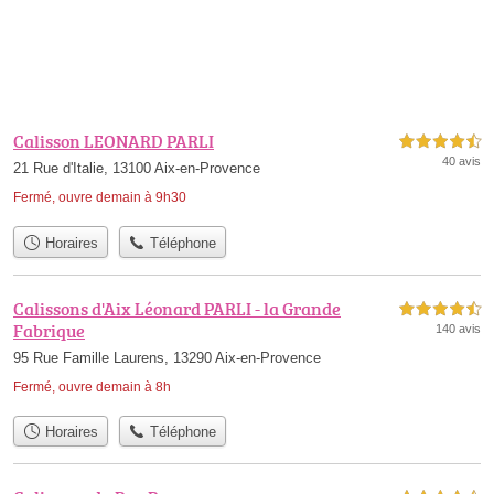
Calisson LEONARD PARLI
4,5 étoiles sur 5
40 avis
21 Rue d'Italie, 13100 Aix-en-Provence
Fermé, ouvre demain à 9h30
Horaires
Téléphone
Calissons d'Aix Léonard PARLI - la Grande
4,5 étoiles sur 5
Fabrique
140 avis
95 Rue Famille Laurens, 13290 Aix-en-Provence
Fermé, ouvre demain à 8h
Horaires
Téléphone