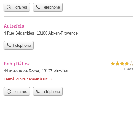
Horaires
Téléphone
Autrefois
4 Rue Bédarrides, 13100 Aix-en-Provence
Téléphone
Baby Délice
4,0 étoiles sur 5
50 avis
44 avenue de Rome, 13127 Vitrolles
Fermé, ouvre demain à 8h30
Horaires
Téléphone