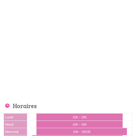
Horaires
Lundi
10h - 19h
Mardi
10h - 19h
Mercredi
10h - 19h30