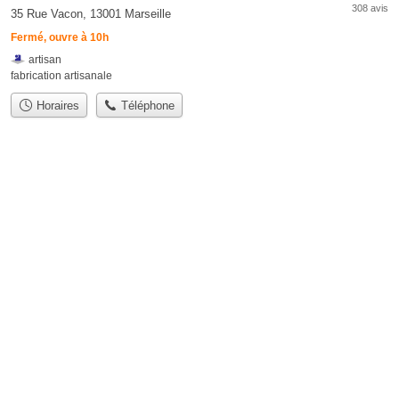
308 avis
35 Rue Vacon, 13001 Marseille
Fermé, ouvre à 10h
artisan
fabrication artisanale
Horaires
Téléphone