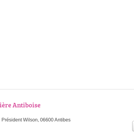
ère Antiboise
 Président Wilson, 06600 Antibes