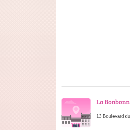
La Bonbonni
13 Boulevard du