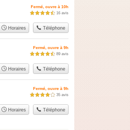
Fermé, ouvre à 10h
16 avis
4,5 étoiles sur 5
Horaires
Téléphone
Fermé, ouvre à 9h
89 avis
4,5 étoiles sur 5
Horaires
Téléphone
Fermé, ouvre à 9h
35 avis
4,0 étoiles sur 5
Horaires
Téléphone