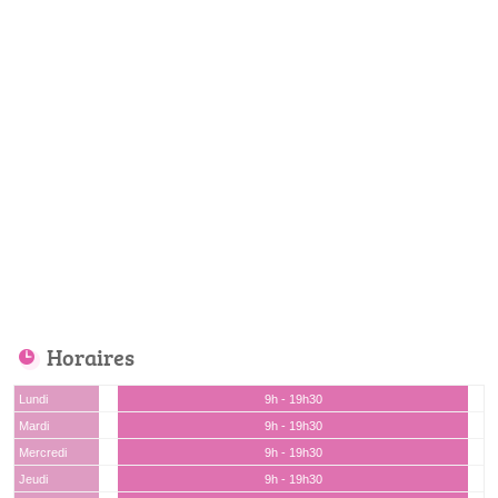
Horaires
Lundi
9h - 19h30
Mardi
9h - 19h30
Mercredi
9h - 19h30
Jeudi
9h - 19h30