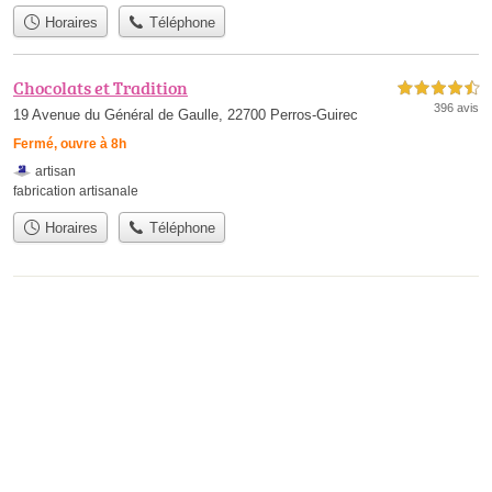
Horaires
Téléphone
Chocolats et Tradition
4,5 étoiles sur 5
396 avis
19 Avenue du Général de Gaulle, 22700 Perros-Guirec
Fermé, ouvre à 8h
artisan
fabrication artisanale
Horaires
Téléphone