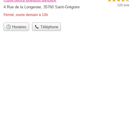
228 avis
4 Rue de la Longeraie, 35760 Saint-Grégoire
Fermé, ouvre demain à 10h
Horaires
Téléphone