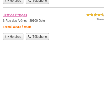
Horaires
Téléphone
Jeff de Bruges
4,5 étoiles sur 5
30 avis
6 Rue des Arènes, 39100 Dole
Fermé, ouvre à 9h30
Horaires
Téléphone