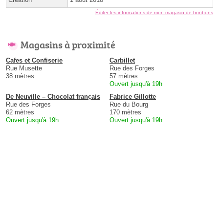
Éditer les informations de mon magasin de bonbons
Magasins à proximité
Cafes et Confiserie
Carbillet
Rue Musette
Rue des Forges
38 mètres
57 mètres
Ouvert jusqu'à 19h
De Neuville – Chocolat français
Fabrice Gillotte
Rue des Forges
Rue du Bourg
62 mètres
170 mètres
Ouvert jusqu'à 19h
Ouvert jusqu'à 19h