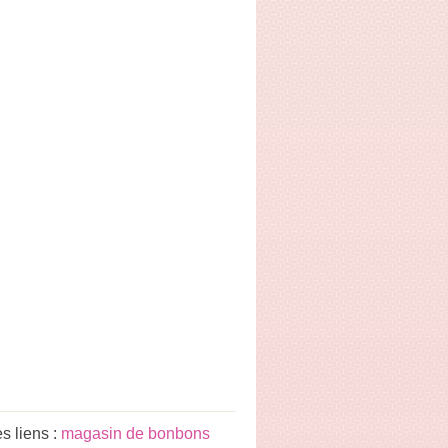
s liens :
magasin de bonbons