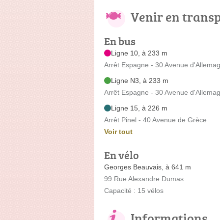
Venir en trans
En bus
Ligne 10, à 233 m
Arrêt Espagne - 30 Avenue d'Allema
Ligne N3, à 233 m
Arrêt Espagne - 30 Avenue d'Allema
Ligne 15, à 226 m
Arrêt Pinel - 40 Avenue de Grèce
Voir tout
En vélo
Georges Beauvais, à 641 m
99 Rue Alexandre Dumas
Capacité : 15 vélos
Informations