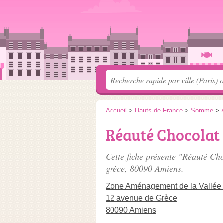
Accueil
>
Hauts-de-France
>
Somme
>
Réauté Chocolat
Cette fiche présente "Réauté Ch
grèce
, 80090 Amiens.
Zone Aménagement de la Vallée
12 avenue de Grèce
80090 Amiens