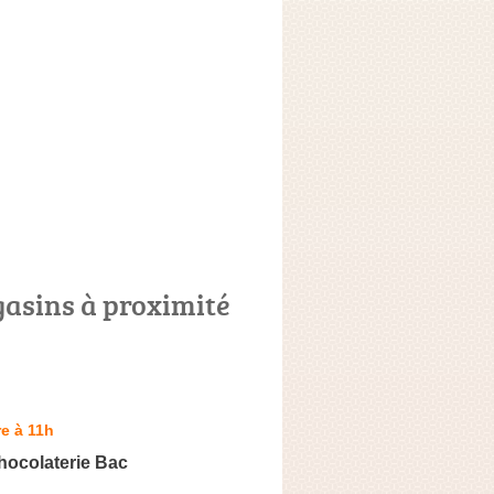
asins à proximité
e à 11h
ocolaterie Bac