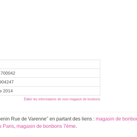
4700042
904247
re 2014
Éditer les informations de mon magasin de bonbons
enin Rue de Varenne" en partant des liens :
magasin de bonbon
 Paris
,
magasin de bonbons 7ème
.