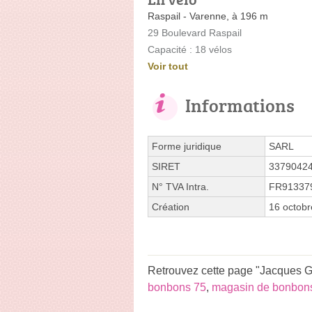
Raspail - Varenne, à 196 m
29 Boulevard Raspail
Capacité : 18 vélos
Voir tout
Informations
Forme juridique
SARL
SIRET
3379042
N° TVA Intra.
FR91337
Création
16 octob
Retrouvez cette page "Jacques G
bonbons 75
,
magasin de bonbons