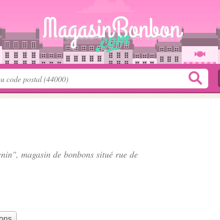
enin", magasin de bonbons situé
rue de
bons