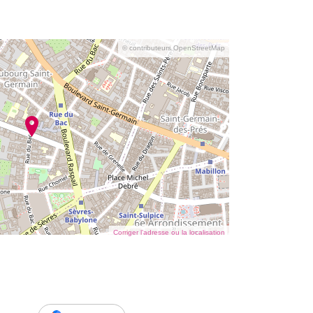
© contributeurs OpenStreetMap
Corriger l’adresse ou la localisation