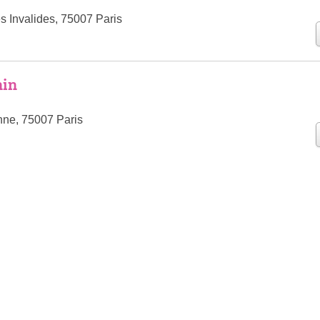
s Invalides, 75007 Paris
nin
ne, 75007 Paris