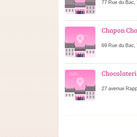
77 Rue du Bac, 
Chapon Cho
69 Rue du Bac, 
Chocolateri
27 avenue Rapp