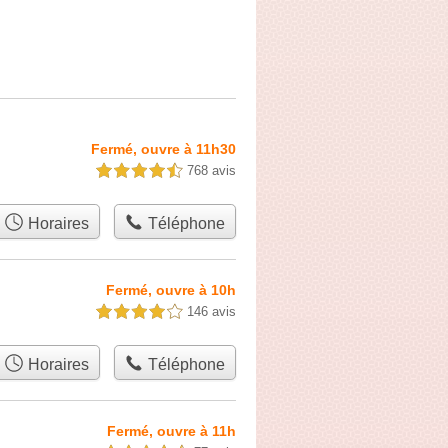
Fermé, ouvre à 11h30
768 avis
4,5 étoiles sur 5
Horaires
Téléphone
Fermé, ouvre à 10h
146 avis
4,0 étoiles sur 5
Horaires
Téléphone
Fermé, ouvre à 11h