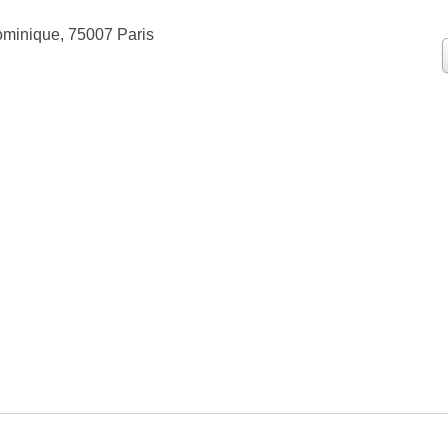
minique, 75007 Paris