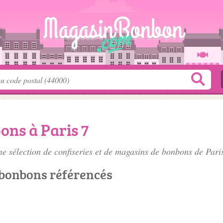
ons à Paris 7
 sélection de confiseries et de
magasins de bonbons de Pari
 bonbons référencés