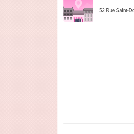
52 Rue Saint-Do