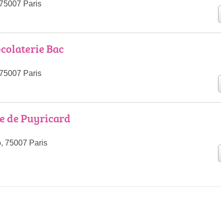
75007 Paris
colaterie Bac
75007 Paris
e de Puyricard
, 75007 Paris