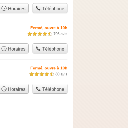
Horaires
Téléphone
Fermé, ouvre à 10h
796 avis
4,5 étoiles sur 5
Horaires
Téléphone
Fermé, ouvre à 10h
80 avis
4,5 étoiles sur 5
Horaires
Téléphone