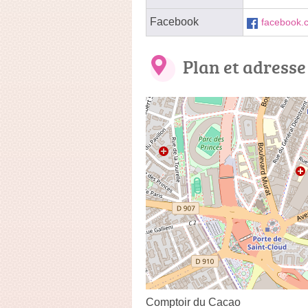
Facebook
facebook.
Plan et adresse
Comptoir du Cacao