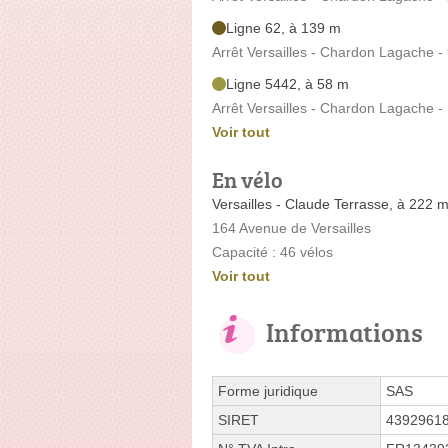
Ligne 62, à 139 m
Arrêt Versailles - Chardon Lagache
Ligne 5442, à 58 m
Arrêt Versailles - Chardon Lagache -
Voir tout
En vélo
Versailles - Claude Terrasse, à 222 
164 Avenue de Versailles
Capacité : 46 vélos
Voir tout
Informations
Forme juridique
SAS
SIRET
4392961