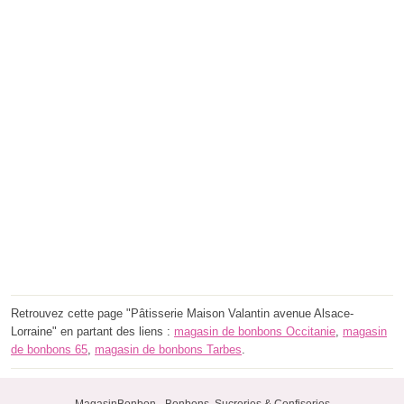
Retrouvez cette page "Pâtisserie Maison Valantin avenue Alsace-
Lorraine" en partant des liens :
magasin de bonbons Occitanie
,
magasin
de bonbons 65
,
magasin de bonbons Tarbes
.