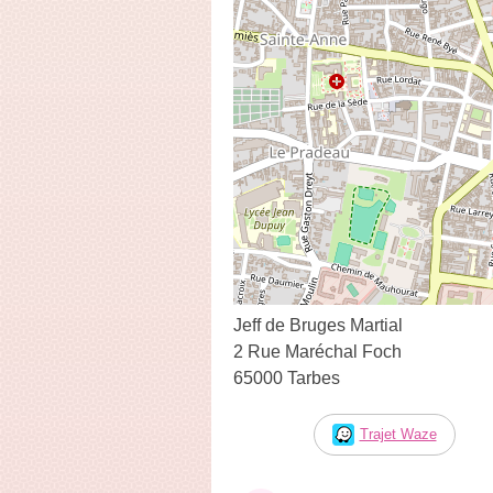
Jeff de Bruges Martial
2 Rue Maréchal Foch
65000 Tarbes
Trajet Waze