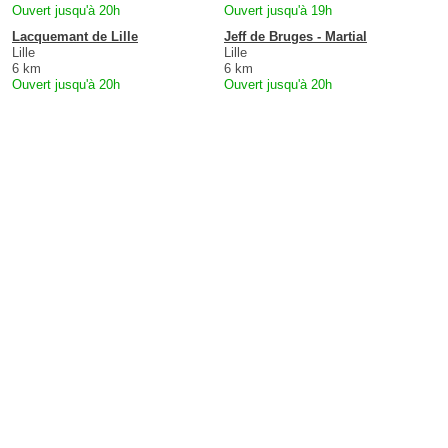
Ouvert jusqu'à 20h
Ouvert jusqu'à 19h
Lacquemant de Lille
Jeff de Bruges - Martial
Lille
Lille
6 km
6 km
Ouvert jusqu'à 20h
Ouvert jusqu'à 20h