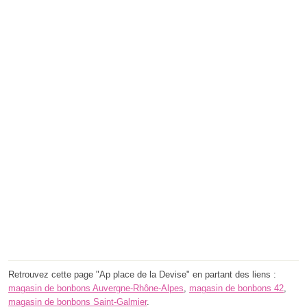
Retrouvez cette page "Ap place de la Devise" en partant des liens :
magasin de bonbons Auvergne-Rhône-Alpes
,
magasin de bonbons 42
,
magasin de bonbons Saint-Galmier
.