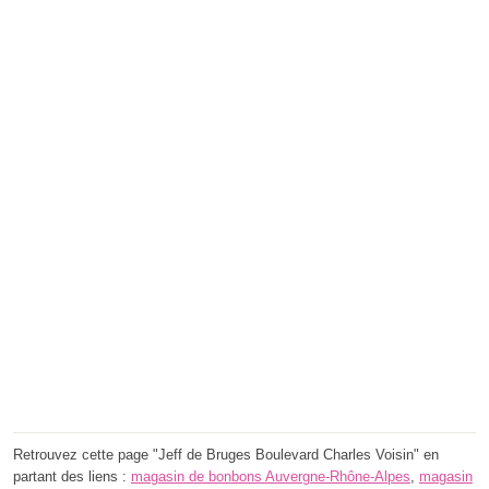
Retrouvez cette page "Jeff de Bruges Boulevard Charles Voisin" en
partant des liens :
magasin de bonbons Auvergne-Rhône-Alpes
,
magasin