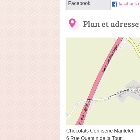
Facebook
facebook.c
Plan et adresse
Chocolats Confiserie Mantelet
6 Rue Quentin de la Tour