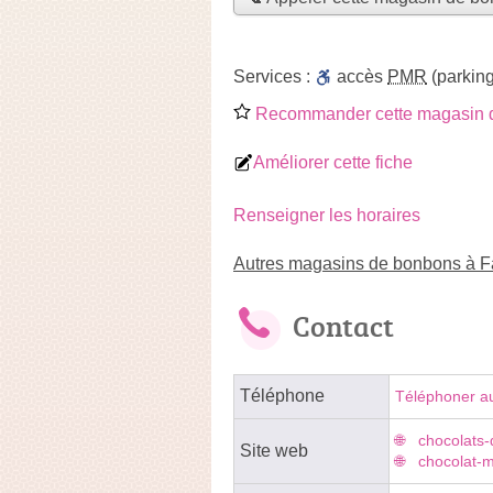
Services :
accès
PMR
(parking
Recommander cette magasin 
Améliorer cette fiche
Renseigner les horaires
Autres magasins de bonbons à F
Contact
Téléphone
Téléphoner a
chocolats-
Site web
chocolat-