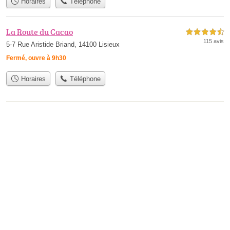
Horaires
Téléphone
La Route du Cacao
4,5 étoiles sur 5
115 avis
5-7 Rue Aristide Briand, 14100 Lisieux
Fermé, ouvre à 9h30
Horaires
Téléphone