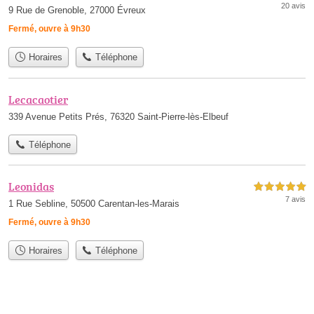
20 avis
9 Rue de Grenoble, 27000 Évreux
Fermé, ouvre à 9h30
Horaires
Téléphone
Lecacaotier
339 Avenue Petits Prés, 76320 Saint-Pierre-lès-Elbeuf
Téléphone
Leonidas
5,0 étoiles sur 5
7 avis
1 Rue Sebline, 50500 Carentan-les-Marais
Fermé, ouvre à 9h30
Horaires
Téléphone