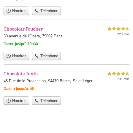
Horaires
Téléphone
Chocolats Foucher
4,5 étoiles sur 5
323 avis
30 avenue de l'Opéra, 75002 Paris
Ouvert jusqu'à 19h30
Horaires
Téléphone
Chocolats Janin
4,5 étoiles sur 5
231 avis
48 Rue de la Procession, 94470 Boissy-Saint-Léger
Ouvert jusqu'à 19h
Horaires
Téléphone