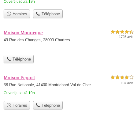
Ouvert jusqu'à 19h
Horaires
Téléphone
Maison Monarque
4,5 étoiles sur 5
1725 avis
49 Rue des Changes, 28000 Chartres
Téléphone
Maison Pegart
4,0 étoiles sur 5
104 avis
38 Rue Nationale, 41400 Montrichard-Val-de-Cher
Ouvert jusqu'à 19h
Horaires
Téléphone