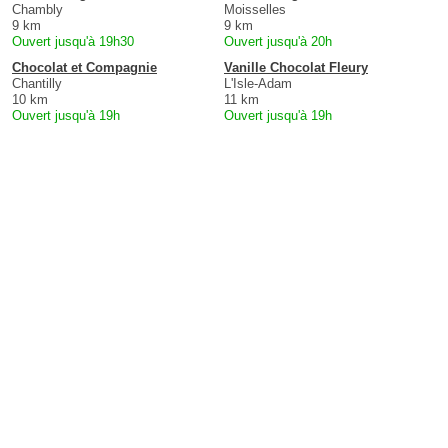
Chambly
Moisselles
9 km
9 km
Ouvert jusqu'à 19h30
Ouvert jusqu'à 20h
Chocolat et Compagnie
Vanille Chocolat Fleury
Chantilly
L'Isle-Adam
10 km
11 km
Ouvert jusqu'à 19h
Ouvert jusqu'à 19h