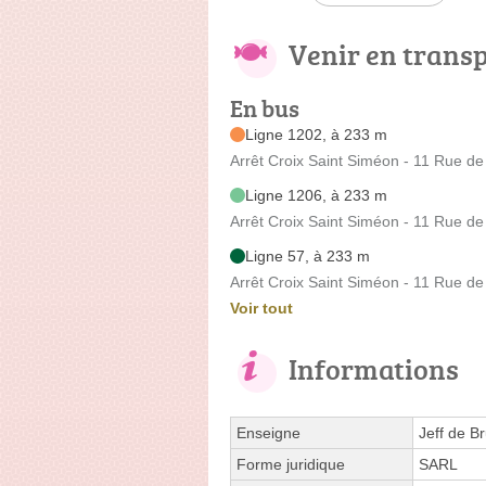
Venir en trans
En bus
Ligne 1202, à 233 m
Arrêt Croix Saint Siméon - 11 Rue de
Ligne 1206, à 233 m
Arrêt Croix Saint Siméon - 11 Rue de
Ligne 57, à 233 m
Arrêt Croix Saint Siméon - 11 Rue de
Voir tout
Informations
Enseigne
Jeff de B
Forme juridique
SARL