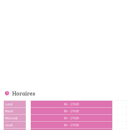
Horaires
Lundi
9h - 17h30
Mardi
9h - 17h30
Mercredi
9h - 17h30
Jeudi
9h - 17h30