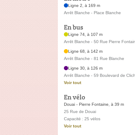
Ligne 2, à 169 m
Arrêt Blanche - Place Blanche
En bus
Ligne 74, à 107 m
Arrêt Blanche - 50 Rue Pierre Fontai
Ligne 68, à 142 m
Arrêt Blanche - 81 Rue Blanche
Ligne 30, à 126 m
Arrêt Blanche - 59 Boulevard de Clic
Voir tout
En vélo
Douai - Pierre Fontaine, à 39 m
25 Rue de Douai
Capacité : 25 vélos
Voir tout