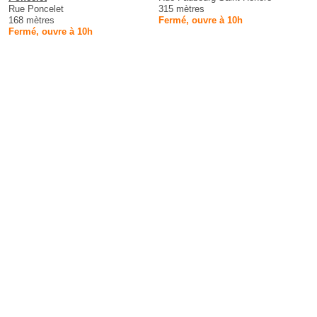
Rue Poncelet
315 mètres
168 mètres
Fermé, ouvre à 10h
Fermé, ouvre à 10h