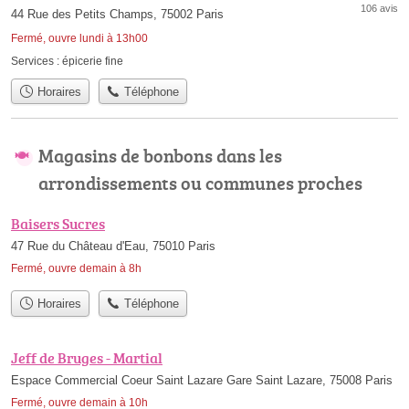
106 avis
44 Rue des Petits Champs, 75002 Paris
Fermé, ouvre lundi à 13h00
Services :
épicerie fine
Horaires
Téléphone
Magasins de bonbons dans les
arrondissements ou communes proches
Baisers Sucres
47 Rue du Château d'Eau, 75010 Paris
Fermé, ouvre demain à 8h
Horaires
Téléphone
Jeff de Bruges - Martial
Espace Commercial Coeur Saint Lazare Gare Saint Lazare, 75008 Paris
Fermé, ouvre demain à 10h