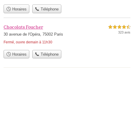
Horaires
Téléphone
Chocolats Foucher
4,5 étoiles sur 5
323 avis
30 avenue de l'Opéra, 75002 Paris
Fermé, ouvre demain à 11h30
Horaires
Téléphone