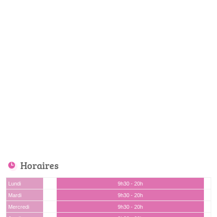
Horaires
Lundi
9h30 - 20h
Mardi
9h30 - 20h
Mercredi
9h30 - 20h