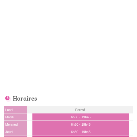
Horaires
Lundi
Fermé
Mardi
6h30 - 19h45
Mercredi
6h30 - 19h45
Jeudi
6h30 - 19h45