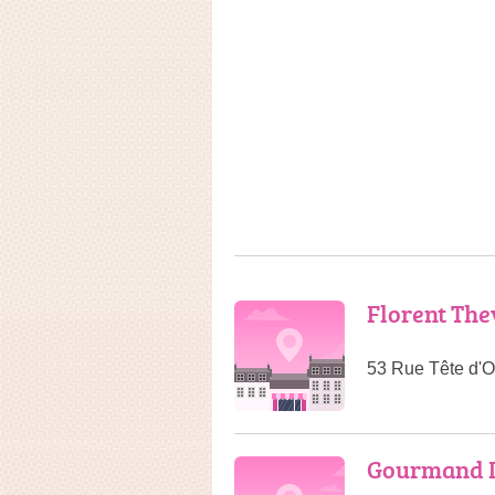
Florent The
53 Rue Tête d'O
Gourmand 