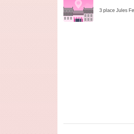
3 place Jules F