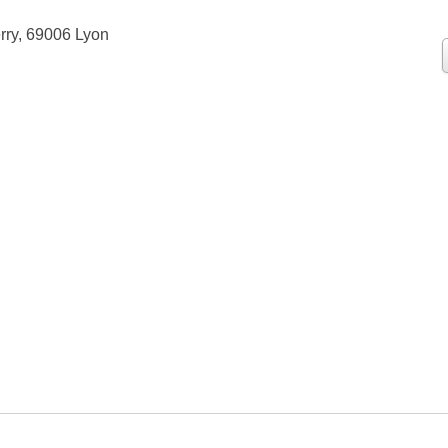
erry, 69006 Lyon