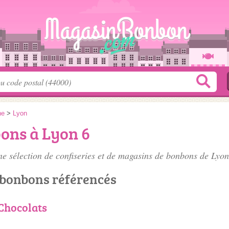
ne
>
Lyon
ons à Lyon 6
 sélection de confiseries et de
magasins de bonbons de Lyon
 bonbons référencés
Chocolats