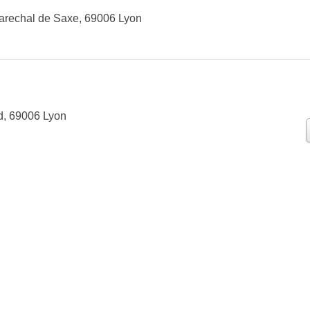
arechal de Saxe, 69006 Lyon
, 69006 Lyon