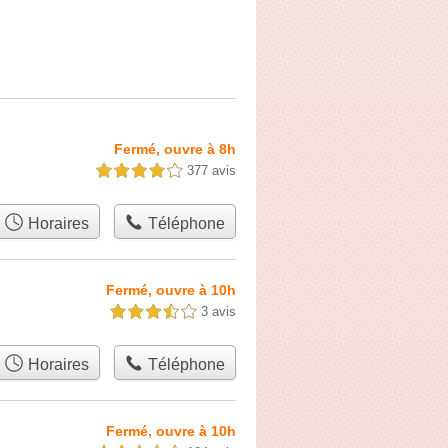
Fermé, ouvre à 8h
377 avis
4,0 étoiles sur 5
Horaires
Téléphone
Fermé, ouvre à 10h
3 avis
3,5 étoiles sur 5
Horaires
Téléphone
Fermé, ouvre à 10h