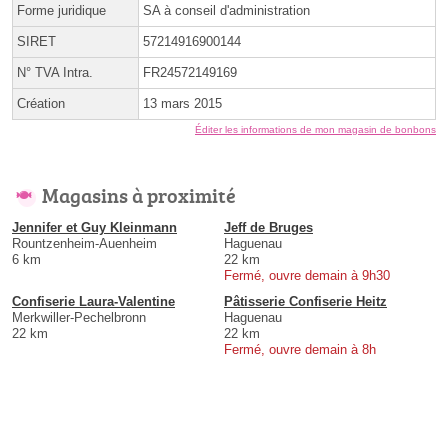
Forme juridique
SA à conseil d'administration
SIRET
57214916900144
N° TVA Intra.
FR24572149169
Création
13 mars 2015
Éditer les informations de mon magasin de bonbons
Magasins à proximité
Jennifer et Guy Kleinmann
Jeff de Bruges
Rountzenheim-Auenheim
Haguenau
6 km
22 km
Fermé, ouvre demain à 9h30
Confiserie Laura-Valentine
Pâtisserie Confiserie Heitz
Merkwiller-Pechelbronn
Haguenau
22 km
22 km
Fermé, ouvre demain à 8h