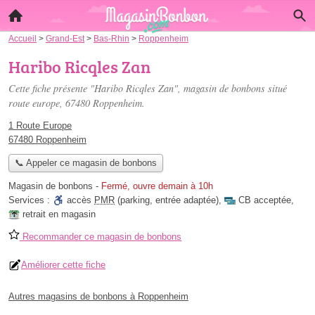
Accueil
>
Grand-Est
>
Bas-Rhin
>
Roppenheim
Haribo Ricqles Zan
Cette fiche présente "Haribo Ricqles Zan", magasin de bonbons situé
route europe
, 67480 Roppenheim.
1 Route Europe
67480 Roppenheim
📞 Appeler ce magasin de bonbons
Magasin de bonbons
-
Fermé, ouvre demain à 10h
Services :
accès
PMR
(parking, entrée adaptée)
,
CB acceptée
,
retrait en magasin
Recommander ce magasin de bonbons
Améliorer cette fiche
Autres magasins de bonbons à Roppenheim