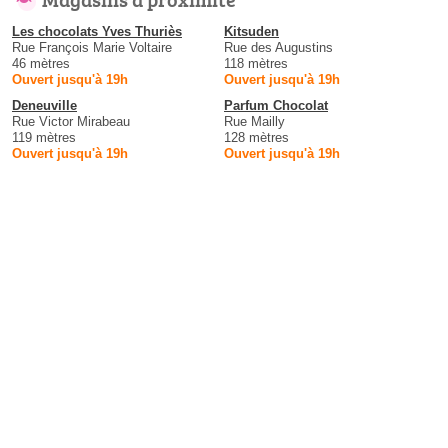
Les chocolats Yves Thuriès
Kitsuden
Rue François Marie Voltaire
Rue des Augustins
46 mètres
118 mètres
Ouvert jusqu'à 19h
Ouvert jusqu'à 19h
Deneuville
Parfum Chocolat
Rue Victor Mirabeau
Rue Mailly
119 mètres
128 mètres
Ouvert jusqu'à 19h
Ouvert jusqu'à 19h