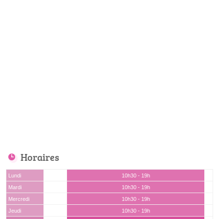
Horaires
Lundi
10h30 - 19h
Mardi
10h30 - 19h
Mercredi
10h30 - 19h
Jeudi
10h30 - 19h